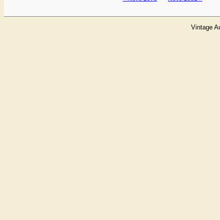
Vintage A